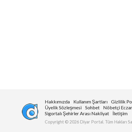
Hakkımızda
Kullanım Şartları
Gizlilik Po
Üyelik Sözleşmesi
Sohbet
Nöbetçi Ecza
Sigortalı Şehirler Arası Nakliyat
İletişim
Copyright © 2026 Diyar Portal. Tüm Hakları Sak