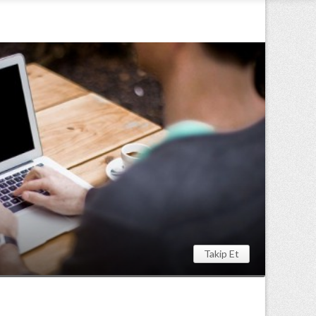
Takip Et