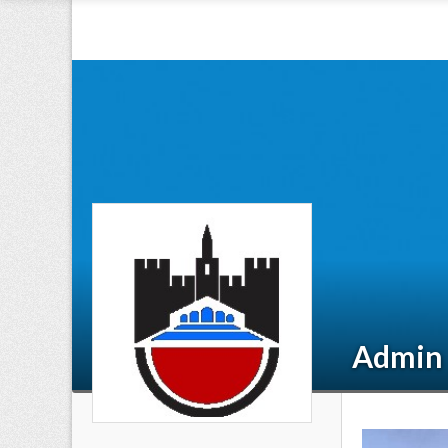
Admin