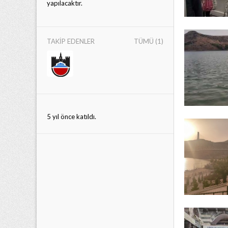
yapılacaktır.
TAKIP EDENLER
TÜMÜ (1)
5 yıl önce katıldı.