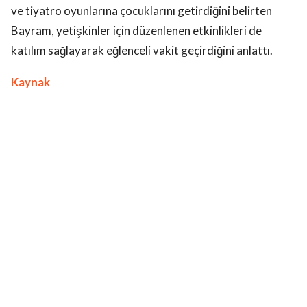
ve tiyatro oyunlarına çocuklarını getirdiğini belirten
Bayram, yetişkinler için düzenlenen etkinlikleri de
katılım sağlayarak eğlenceli vakit geçirdiğini anlattı.
Kaynak