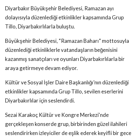
Diyarbakır Büyükşehir Belediyesi, Ramazan ayı
dolayısıyla düzenlediği etkinlikler kapsamında Grup
Tillo, Diyarbakırlılarla buluştu.
Büyükşehir Belediyesi, “Ramazan Baharı” mottosuyla
düzenlediği etkinliklerle vatandaşların beğenisini
kazanmış sanatçıları ve oyunları Diyarbakırlılarla bir
araya getirmeye devam ediyor.
Kültür ve Sosyal İşler Daire Başkanlığı’nın düzenlediği
etkinlikler kapsamında Grup Tillo, sevilen eserlerini
Diyarbakırlılar için seslendirdi.
Sezai Karakoç Kültür ve Kongre Merkezi'nde
gerçekleşen konserde grup, birbirinden güzel ilahileri
seslendirirken izleyiciler de eşlik ederek keyifli bir gece