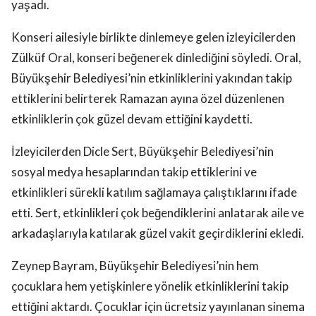
yaşadı.
Konseri ailesiyle birlikte dinlemeye gelen izleyicilerden
Zülküf Oral, konseri beğenerek dinlediğini söyledi. Oral,
Büyükşehir Belediyesi’nin etkinliklerini yakından takip
ettiklerini belirterek Ramazan ayına özel düzenlenen
etkinliklerin çok güzel devam ettiğini kaydetti.
İzleyicilerden Dicle Sert, Büyükşehir Belediyesi’nin
sosyal medya hesaplarından takip ettiklerini ve
etkinlikleri sürekli katılım sağlamaya çalıştıklarını ifade
etti. Sert, etkinlikleri çok beğendiklerini anlatarak aile ve
arkadaşlarıyla katılarak güzel vakit geçirdiklerini ekledi.
Zeynep Bayram, Büyükşehir Belediyesi’nin hem
çocuklara hem yetişkinlere yönelik etkinliklerini takip
ettiğini aktardı. Çocuklar için ücretsiz yayınlanan sinema